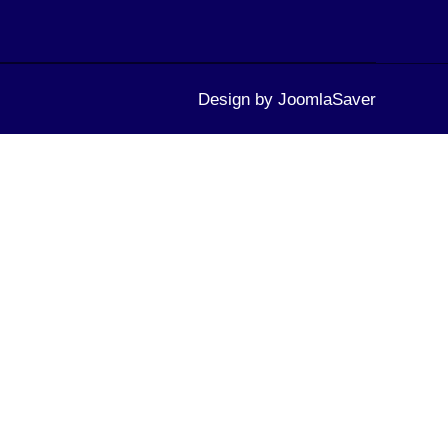
Design by
JoomlaSaver