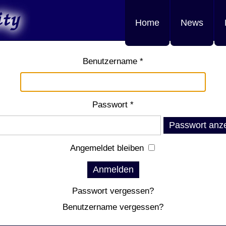
Home
News
Benutzername
*
Passwort
*
Passwort anz
Angemeldet bleiben
Anmelden
Passwort vergessen?
Benutzername vergessen?