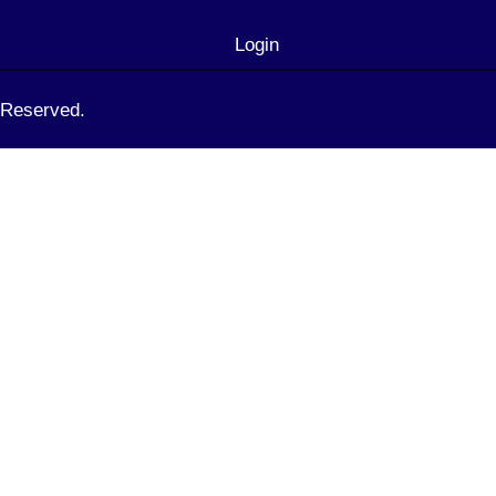
Login
t Reserved.