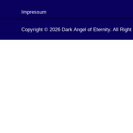
Impressum
Copyright © 2026 Dark Angel of Eternity. All Righ