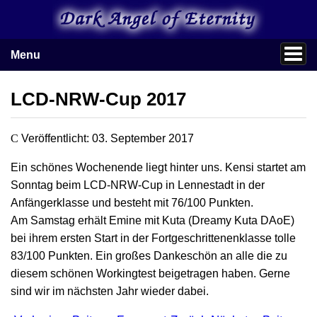
Menu
LCD-NRW-Cup 2017
Veröffentlicht: 03. September 2017
Ein schönes Wochenende liegt hinter uns. Kensi startet am
Sonntag beim LCD-NRW-Cup in Lennestadt in der
Anfängerklasse und besteht mit 76/100 Punkten.
Am Samstag erhält Emine mit Kuta (Dreamy Kuta DAoE)
bei ihrem ersten Start in der Fortgeschrittenenklasse tolle
83/100 Punkten. Ein großes Dankeschön an alle die zu
diesem schönen Workingtest beigetragen haben. Gerne
sind wir im nächsten Jahr wieder dabei.