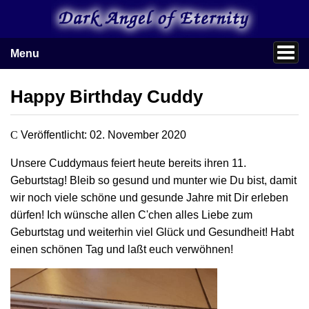
Menu
Happy Birthday Cuddy
Veröffentlicht: 02. November 2020
Unsere Cuddymaus feiert heute bereits ihren 11.
Geburtstag! Bleib so gesund und munter wie Du bist, damit
wir noch viele schöne und gesunde Jahre mit Dir erleben
dürfen! Ich wünsche allen C'chen alles Liebe zum
Geburtstag und weiterhin viel Glück und Gesundheit! Habt
einen schönen Tag und laßt euch verwöhnen!